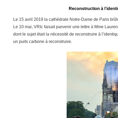
Reconstruction à l’iden
Le 15 avril 2019 la cathédrale Notre-Dame de Paris brûl
Le 10 mai, VRIc faisait parvenir une lettre à Mme Lau
dont le sujet était la nécessité de reconstruire à l’ident
un puits carbone à reconstruire.