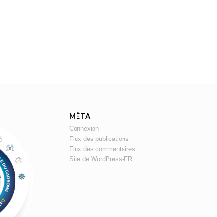
MÉTA
Connexion
Flux des publications
Flux des commentaires
Site de WordPress-FR