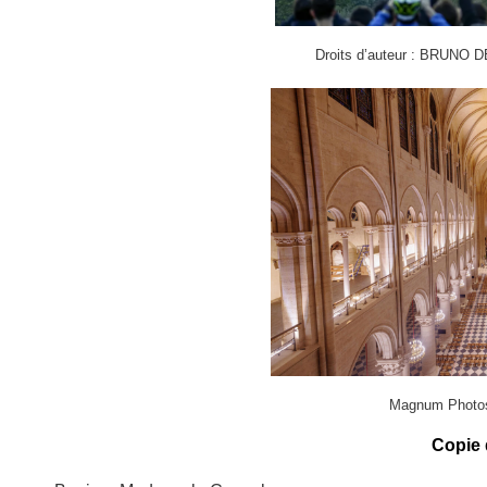
Droits d’auteur : BRUN
Magnum Photos
Copie d